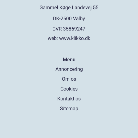
web:
www.klikko.dk
Menu
Annoncering
Om os
Cookies
Kontakt os
Sitemap