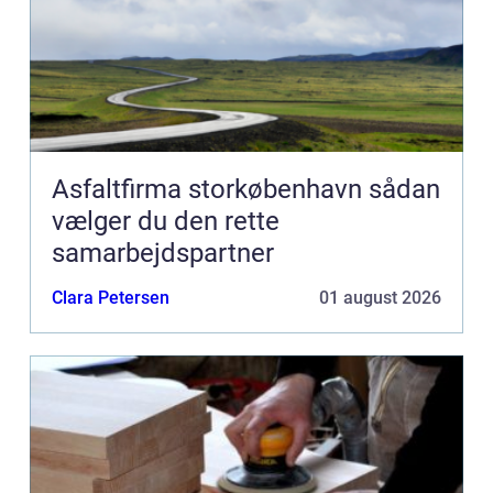
Asfaltfirma storkøbenhavn sådan
vælger du den rette
samarbejdspartner
Clara Petersen
01 august 2026