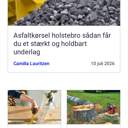
Asfaltkørsel holstebro sådan får
du et stærkt og holdbart
underlag
Camilla Lauritzen
10 juli 2026