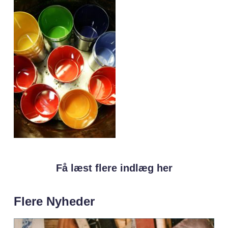
Få læst flere indlæg her
Flere Nyheder