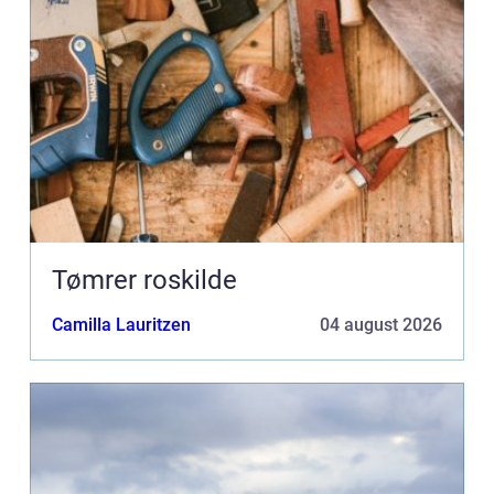
Tømrer roskilde
Camilla Lauritzen
04 august 2026