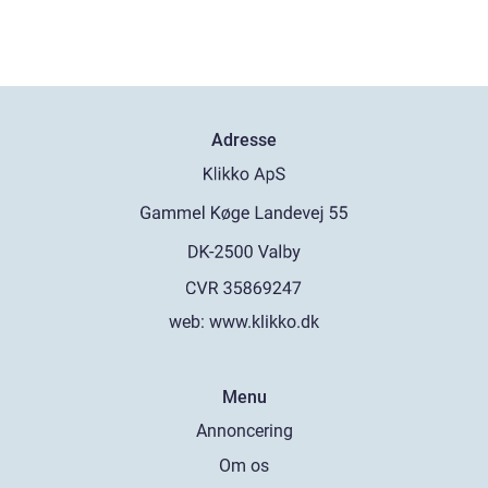
Adresse
web:
www.klikko.dk
Menu
Annoncering
Om os