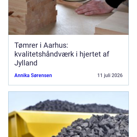
Tømrer i Aarhus:
kvalitetshåndværk i hjertet af
Jylland
Annika Sørensen
11 juli 2026