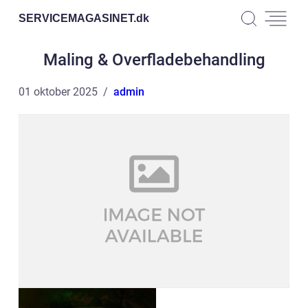
SERVICEMAGASINET.
dk
Maling & Overfladebehandling
01 oktober 2025
admin