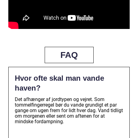
FAQ
Hvor ofte skal man vande
haven?
Det afhænger af jordtypen og vejret. Som
tommelfingerregel bør du vande grundigt et par
gange om ugen frem for lidt hver dag. Vand tidligt
om morgenen eller sent om aftenen for at
mindske fordampning.