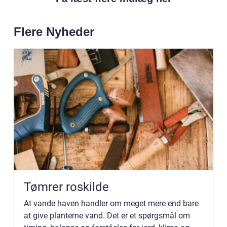
Flere Nyheder
Tømrer roskilde
At vande haven handler om meget mere end bare
at give planterne vand. Det er et spørgsmål om