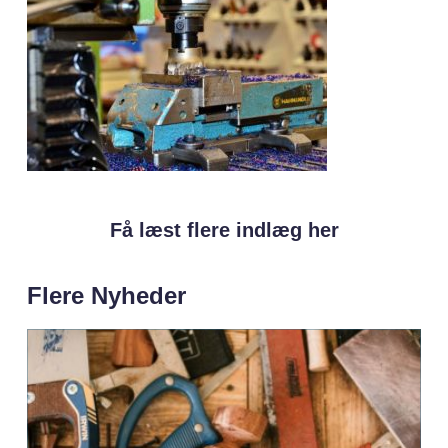
Få læst flere indlæg her
Flere Nyheder