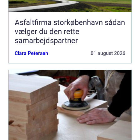
Asfaltfirma storkøbenhavn sådan
vælger du den rette
samarbejdspartner
Clara Petersen
01 august 2026