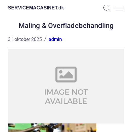
SERVICEMAGASINET.
dk
Maling & Overfladebehandling
31 oktober 2025
admin