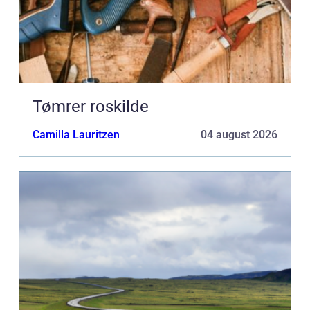
Tømrer roskilde
Camilla Lauritzen
04 august 2026