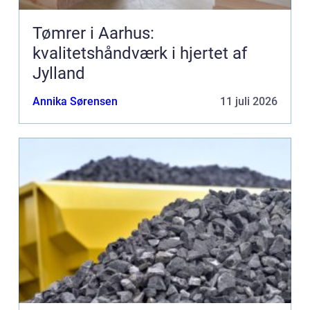
Tømrer i Aarhus:
kvalitetshåndværk i hjertet af
Jylland
Annika Sørensen
11 juli 2026