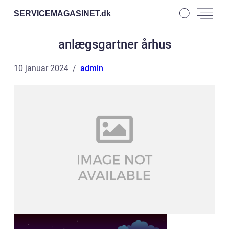
SERVICEMAGASINET.
dk
anlægsgartner århus
10 januar 2024
admin