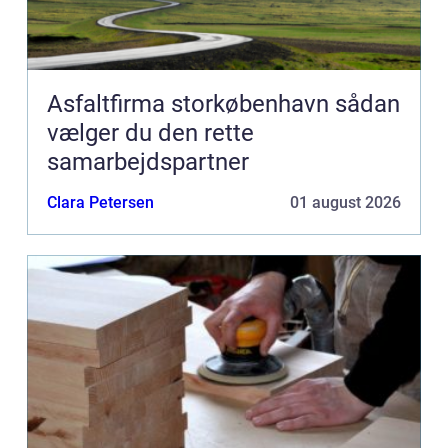
Asfaltfirma storkøbenhavn sådan
vælger du den rette
samarbejdspartner
Clara Petersen
01 august 2026