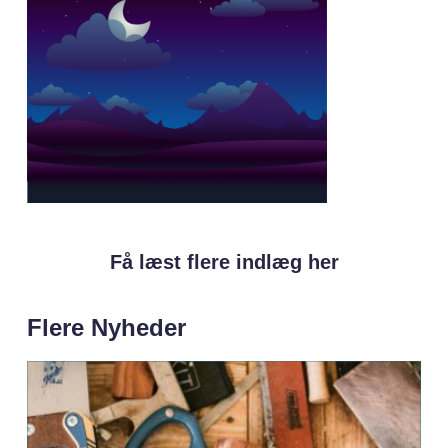
Få læst flere indlæg her
Flere Nyheder