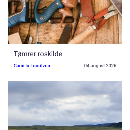
Tømrer roskilde
Camilla Lauritzen
04 august 2026