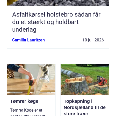
Asfaltkørsel holstebro sådan får
du et stærkt og holdbart
underlag
Camilla Lauritzen
10 juli 2026
Tømrer køge
Topkapning i
Nordsjælland til de
Tømrer Køge er et
store træer