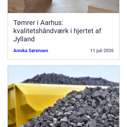
Tømrer i Aarhus:
kvalitetshåndværk i hjertet af
Jylland
Annika Sørensen
11 juli 2026