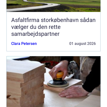
Asfaltfirma storkøbenhavn sådan
vælger du den rette
samarbejdspartner
Clara Petersen
01 august 2026