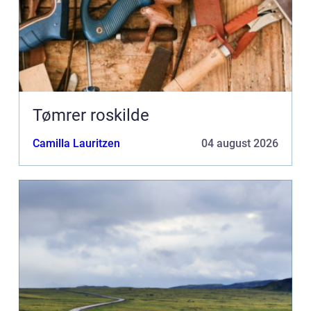
Tømrer roskilde
Camilla Lauritzen
04 august 2026