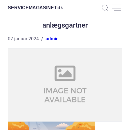
SERVICEMAGASINET.
dk
anlægsgartner
07 januar 2024
admin