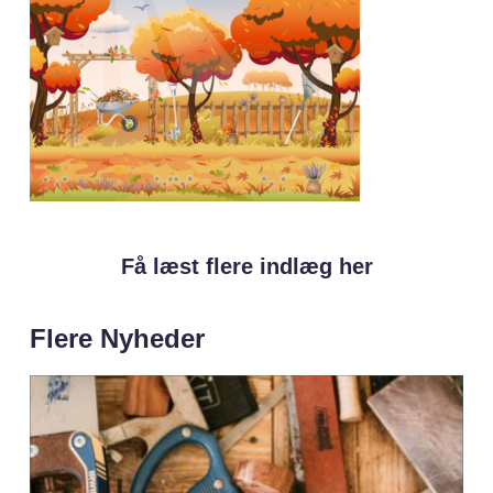
Få læst flere indlæg her
Flere Nyheder