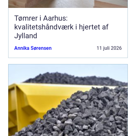
Tømrer i Aarhus:
kvalitetshåndværk i hjertet af
Jylland
Annika Sørensen
11 juli 2026