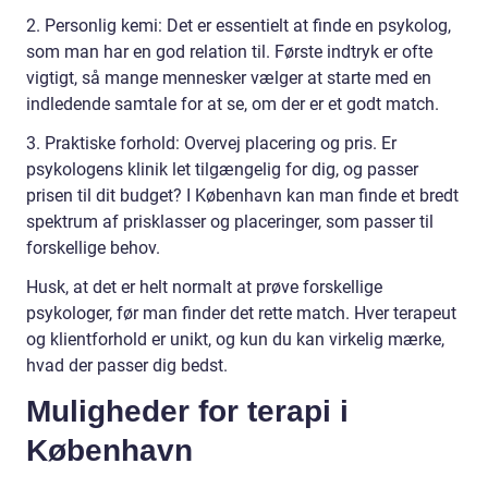
2. Personlig kemi: Det er essentielt at finde en psykolog,
som man har en god relation til. Første indtryk er ofte
vigtigt, så mange mennesker vælger at starte med en
indledende samtale for at se, om der er et godt match.
3. Praktiske forhold: Overvej placering og pris. Er
psykologens klinik let tilgængelig for dig, og passer
prisen til dit budget? I København kan man finde et bredt
spektrum af prisklasser og placeringer, som passer til
forskellige behov.
Husk, at det er helt normalt at prøve forskellige
psykologer, før man finder det rette match. Hver terapeut
og klientforhold er unikt, og kun du kan virkelig mærke,
hvad der passer dig bedst.
Muligheder for terapi i
København