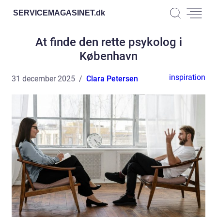
SERVICEMAGASINET.
dk
At finde den rette psykolog i
København
inspiration
31 december 2025
Clara Petersen