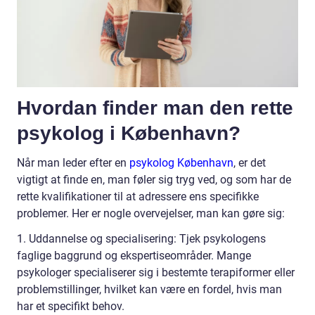
Hvordan finder man den rette
psykolog i København?
Når man leder efter en
psykolog København
, er det
vigtigt at finde en, man føler sig tryg ved, og som har de
rette kvalifikationer til at adressere ens specifikke
problemer. Her er nogle overvejelser, man kan gøre sig:
1. Uddannelse og specialisering: Tjek psykologens
faglige baggrund og ekspertiseområder. Mange
psykologer specialiserer sig i bestemte terapiformer eller
problemstillinger, hvilket kan være en fordel, hvis man
har et specifikt behov.