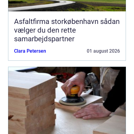
Asfaltfirma storkøbenhavn sådan
vælger du den rette
samarbejdspartner
Clara Petersen
01 august 2026