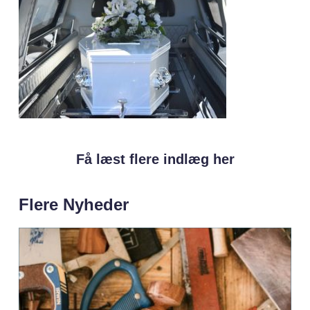
Få læst flere indlæg her
Flere Nyheder