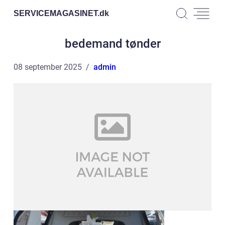
SERVICEMAGASINET.
dk
bedemand tønder
08 september 2025
admin