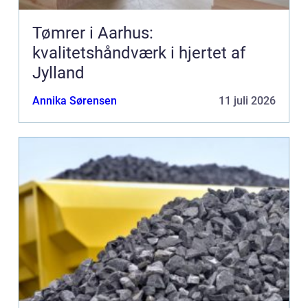
Tømrer i Aarhus:
kvalitetshåndværk i hjertet af
Jylland
Annika Sørensen
11 juli 2026