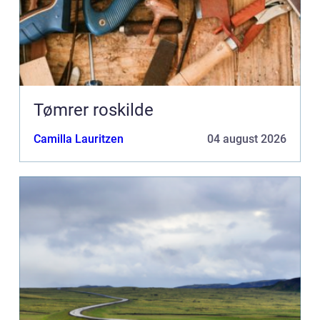
Tømrer roskilde
Camilla Lauritzen
04 august 2026