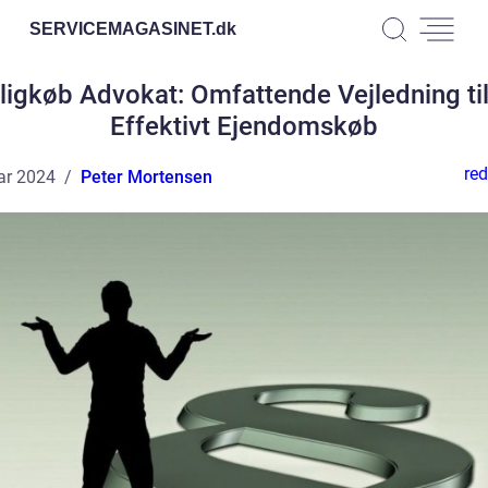
SERVICEMAGASINET.
dk
ligkøb Advokat: Omfattende Vejledning til
Effektivt Ejendomskøb
red
ar 2024
Peter Mortensen