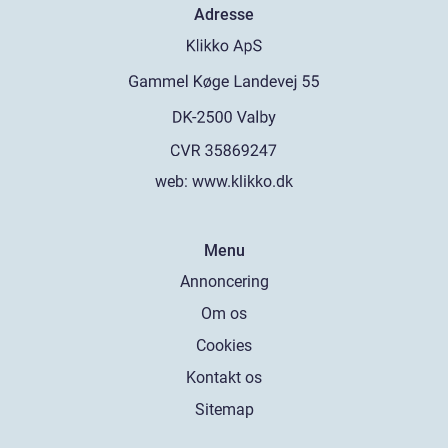
Adresse
web:
www.klikko.dk
Menu
Annoncering
Om os
Cookies
Kontakt os
Sitemap