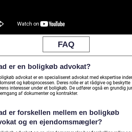
FAQ
ad er en boligkøb advokat?
oligkøb advokat er en specialiseret advokat med ekspertise inde
domsret og købsprocessen. Deres rolle er at rådgive og beskytte
ens interesser under et boligkøb. De udfører også en grundig jur
emgang af dokumenter og kontrakter.
ad er forskellen mellem en boligkøb
vokat og en ejendomsmægler?