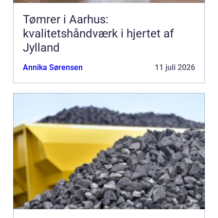
Tømrer i Aarhus:
kvalitetshåndværk i hjertet af
Jylland
Annika Sørensen
11 juli 2026