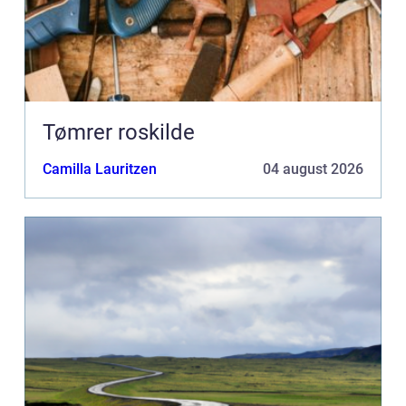
Tømrer roskilde
Camilla Lauritzen
04 august 2026