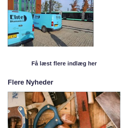
Få læst flere indlæg her
Flere Nyheder