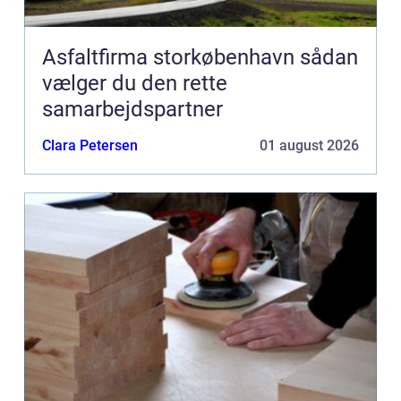
Asfaltfirma storkøbenhavn sådan
vælger du den rette
samarbejdspartner
Clara Petersen
01 august 2026