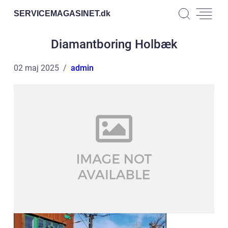
SERVICEMAGASINET.
dk
Diamantboring Holbæk
02 maj 2025
admin