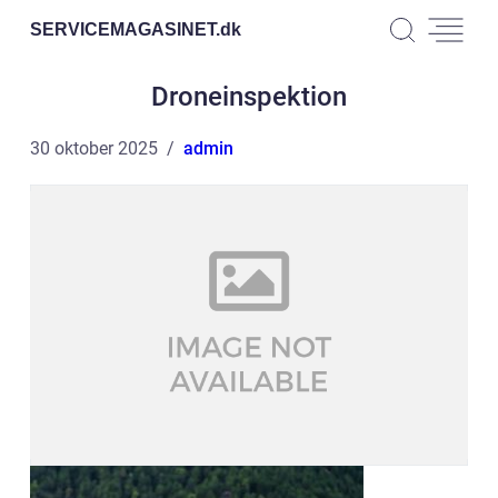
SERVICEMAGASINET.
dk
Droneinspektion
30 oktober 2025
admin