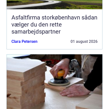
Asfaltfirma storkøbenhavn sådan
vælger du den rette
samarbejdspartner
Clara Petersen
01 august 2026