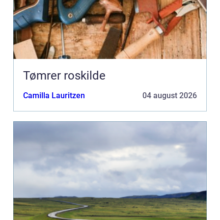
Tømrer roskilde
Camilla Lauritzen
04 august 2026