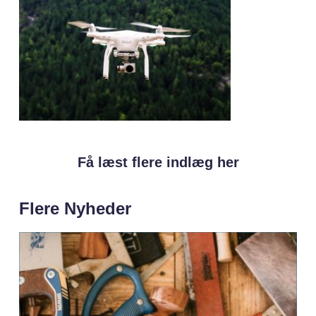
Få læst flere indlæg her
Flere Nyheder