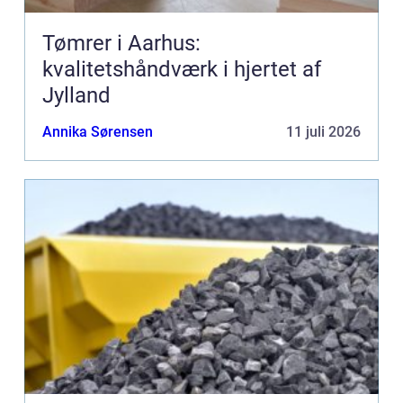
Tømrer i Aarhus:
kvalitetshåndværk i hjertet af
Jylland
Annika Sørensen
11 juli 2026