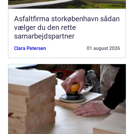
Asfaltfirma storkøbenhavn sådan
vælger du den rette
samarbejdspartner
Clara Petersen
01 august 2026