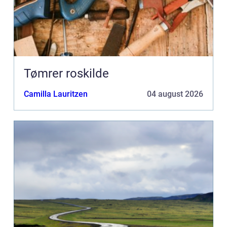
Tømrer roskilde
Camilla Lauritzen
04 august 2026