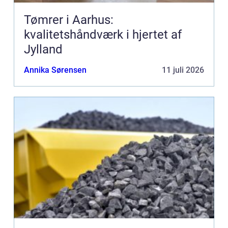
Tømrer i Aarhus:
kvalitetshåndværk i hjertet af
Jylland
Annika Sørensen
11 juli 2026