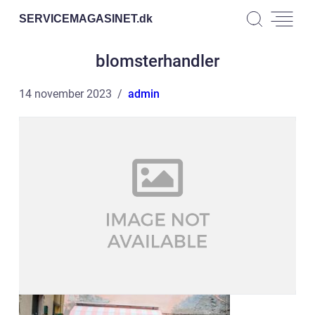
SERVICEMAGASINET.
dk
blomsterhandler
14 november 2023
admin