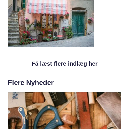
Få læst flere indlæg her
Flere Nyheder