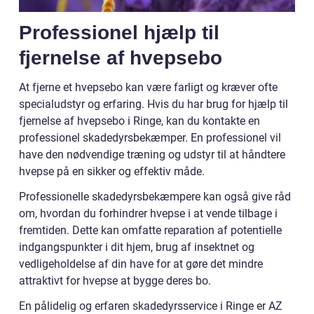
Professionel hjælp til
fjernelse af hvepsebo
At fjerne et hvepsebo kan være farligt og kræver ofte
specialudstyr og erfaring. Hvis du har brug for hjælp til
fjernelse af hvepsebo i Ringe, kan du kontakte en
professionel skadedyrsbekæmper. En professionel vil
have den nødvendige træning og udstyr til at håndtere
hvepse på en sikker og effektiv måde.
Professionelle skadedyrsbekæmpere kan også give råd
om, hvordan du forhindrer hvepse i at vende tilbage i
fremtiden. Dette kan omfatte reparation af potentielle
indgangspunkter i dit hjem, brug af insektnet og
vedligeholdelse af din have for at gøre det mindre
attraktivt for hvepse at bygge deres bo.
En pålidelig og erfaren skadedyrsservice i Ringe er AZ