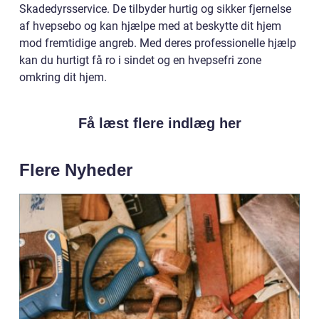
Skadedyrsservice. De tilbyder hurtig og sikker fjernelse
af hvepsebo og kan hjælpe med at beskytte dit hjem
mod fremtidige angreb. Med deres professionelle hjælp
kan du hurtigt få ro i sindet og en hvepsefri zone
omkring dit hjem.
Få læst flere indlæg her
Flere Nyheder