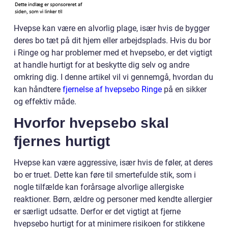
Hvepse kan være en alvorlig plage, især hvis de bygger
deres bo tæt på dit hjem eller arbejdsplads. Hvis du bor
i Ringe og har problemer med et hvepsebo, er det vigtigt
at handle hurtigt for at beskytte dig selv og andre
omkring dig. I denne artikel vil vi gennemgå, hvordan du
kan håndtere
fjernelse af hvepsebo Ringe
på en sikker
og effektiv måde.
Hvorfor hvepsebo skal
fjernes hurtigt
Hvepse kan være aggressive, især hvis de føler, at deres
bo er truet. Dette kan føre til smertefulde stik, som i
nogle tilfælde kan forårsage alvorlige allergiske
reaktioner. Børn, ældre og personer med kendte allergier
er særligt udsatte. Derfor er det vigtigt at fjerne
hvepsebo hurtigt for at minimere risikoen for stikkene