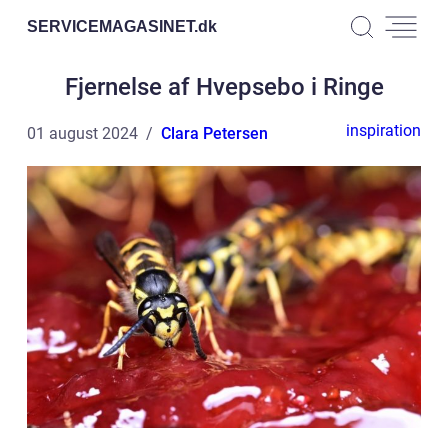
SERVICEMAGASINET.
dk
Fjernelse af Hvepsebo i Ringe
inspiration
01 august 2024
Clara Petersen