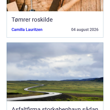
Tømrer roskilde
Camilla Lauritzen
04 august 2026
Asfaltfirma storkøbenhavn sådan