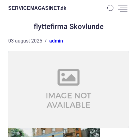
SERVICEMAGASINET.
dk
flyttefirma Skovlunde
03 august 2025
admin