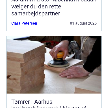
vælger du den rette
samarbejdspartner
Clara Petersen
01 august 2026
Tømrer i Aarhus: