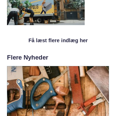
Få læst flere indlæg her
Flere Nyheder