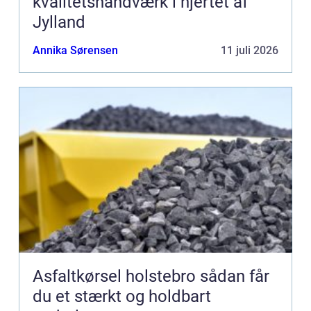
kvalitetshåndværk i hjertet af
Jylland
Annika Sørensen
11 juli 2026
Asfaltkørsel holstebro sådan får
du et stærkt og holdbart