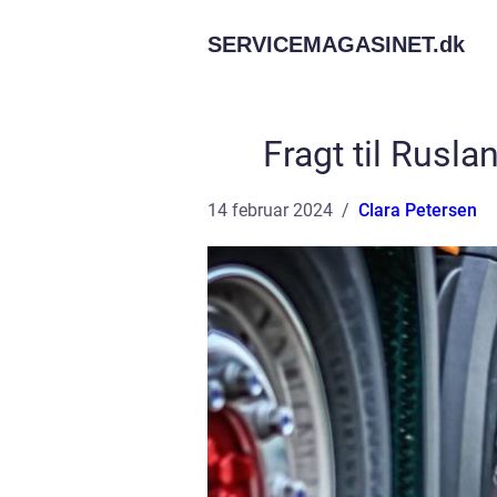
SERVICEMAGASINET.
dk
Fragt til Ruslan
14 februar 2024
Clara Petersen