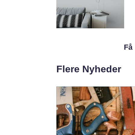
Få 
Flere Nyheder