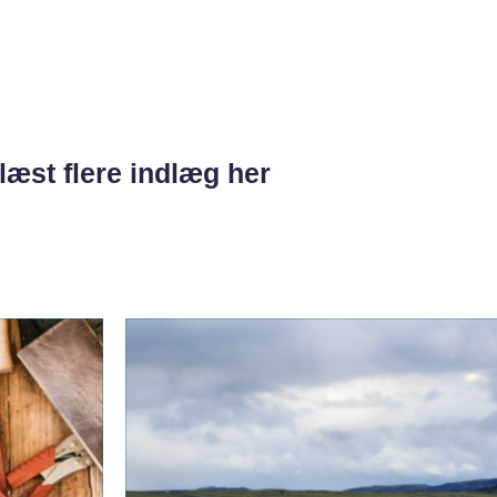
læst flere indlæg her