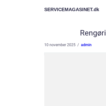
SERVICEMAGASINET.
dk
Rengør
10 november 2025
admin