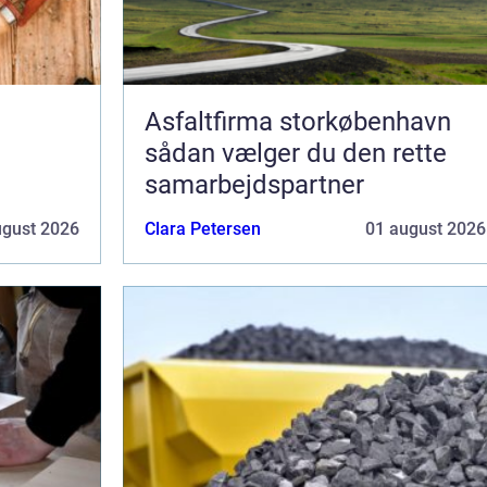
Asfaltfirma storkøbenhavn
sådan vælger du den rette
samarbejdspartner
ugust 2026
Clara Petersen
01 august 2026