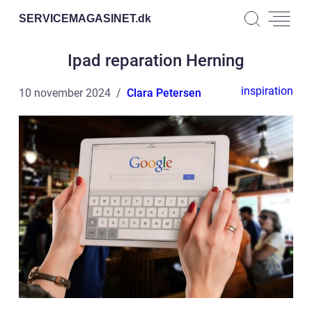
SERVICEMAGASINET.
dk
Ipad reparation Herning
inspiration
10 november 2024
Clara Petersen