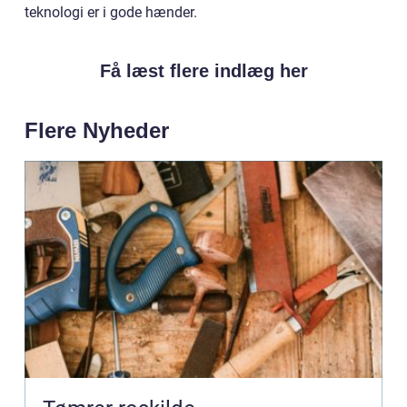
teknologi er i gode hænder.
Få læst flere indlæg her
Flere Nyheder