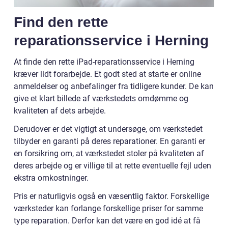
Find den rette
reparationsservice i Herning
At finde den rette iPad-reparationsservice i Herning
kræver lidt forarbejde. Et godt sted at starte er online
anmeldelser og anbefalinger fra tidligere kunder. De kan
give et klart billede af værkstedets omdømme og
kvaliteten af dets arbejde.
Derudover er det vigtigt at undersøge, om værkstedet
tilbyder en garanti på deres reparationer. En garanti er
en forsikring om, at værkstedet stoler på kvaliteten af
deres arbejde og er villige til at rette eventuelle fejl uden
ekstra omkostninger.
Pris er naturligvis også en væsentlig faktor. Forskellige
værksteder kan forlange forskellige priser for samme
type reparation. Derfor kan det være en god idé at få