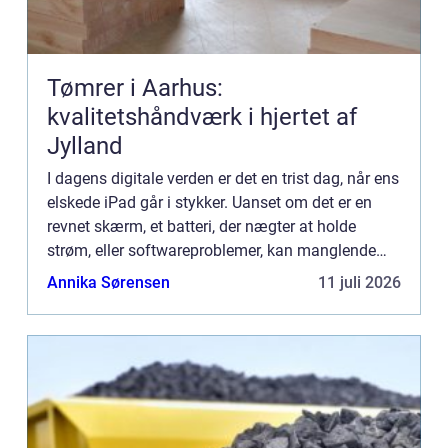
Tømrer i Aarhus:
kvalitetshåndværk i hjertet af
Jylland
I dagens digitale verden er det en trist dag, når ens
elskede iPad går i stykker. Uanset om det er en
revnet skærm, et batteri, der nægter at holde
strøm, eller softwareproblemer, kan manglende
funktionalitet på e...
Annika Sørensen
11 juli 2026