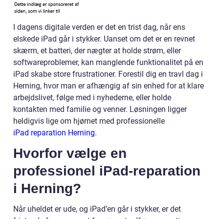
I dagens digitale verden er det en trist dag, når ens
elskede iPad går i stykker. Uanset om det er en revnet
skærm, et batteri, der nægter at holde strøm, eller
softwareproblemer, kan manglende funktionalitet på en
iPad skabe store frustrationer. Forestil dig en travl dag i
Herning, hvor man er afhængig af sin enhed for at klare
arbejdslivet, følge med i nyhederne, eller holde
kontakten med familie og venner. Løsningen ligger
heldigvis lige om hjørnet med professionelle
iPad reparation Herning
.
Hvorfor vælge en
professionel iPad-reparation
i Herning?
Når uheldet er ude, og iPad’en går i stykker, er det