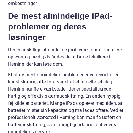
omkostninger.
De mest almindelige iPad-
problemer og deres
løsninger
Der er adskillige almindelige problemer, som iPad-ejere
oplever, og heldigvis findes der erfarne teknikere i
Herning, der kan løse dem.
Et af de mest almindelige problemer er en revnet eller
knust skærm, ofte forårsaget af et tab eller et slag.
Herning har flere værksteder, der er specialiserede i
hurtig og effektiv skærmudskiftning. En anden hyppig
fejlkilde er batteriet. Mange iPads oplever med tiden, at
batteriet mister sin kapacitet og må lades oftere. Ved et
professionelt værksted i Herning kan man få udført en
batteriudskiftning, som hurtigt gendanner enhedens
oprindelige ydeevne.