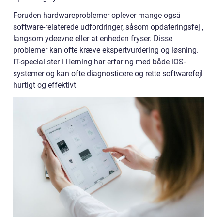
Foruden hardwareproblemer oplever mange også
software-relaterede udfordringer, såsom opdateringsfejl,
langsom ydeevne eller at enheden fryser. Disse
problemer kan ofte kræve ekspertvurdering og løsning.
IT-specialister i Herning har erfaring med både iOS-
systemer og kan ofte diagnosticere og rette softwarefejl
hurtigt og effektivt.