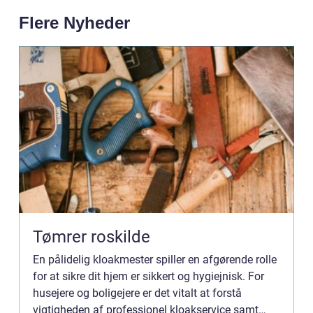
Flere Nyheder
Tømrer roskilde
En pålidelig kloakmester spiller en afgørende rolle
for at sikre dit hjem er sikkert og hygiejnisk. For
husejere og boligejere er det vitalt at forstå
vigtigheden af professionel kloakservice samt