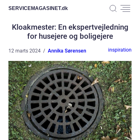
SERVICEMAGASINET.
dk
Kloakmester: En ekspertvejledning
for husejere og boligejere
inspiration
12 marts 2024
Annika Sørensen