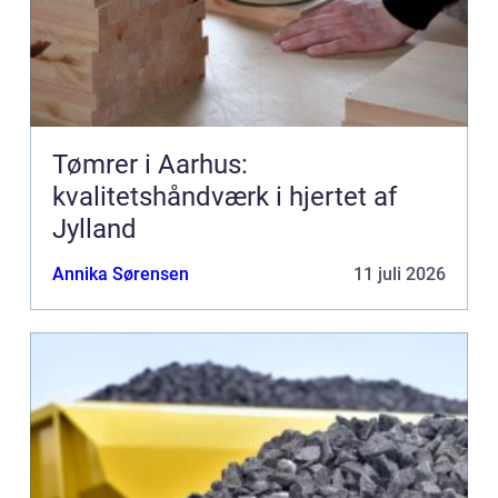
Tømrer i Aarhus:
kvalitetshåndværk i hjertet af
Jylland
Annika Sørensen
11 juli 2026