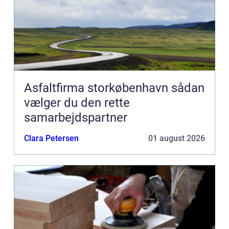
Asfaltfirma storkøbenhavn sådan
vælger du den rette
samarbejdspartner
Clara Petersen
01 august 2026