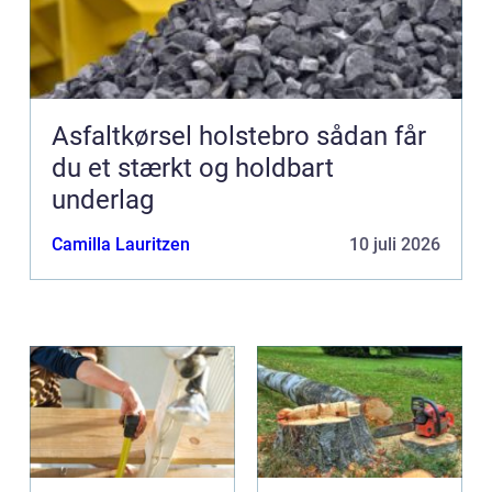
Asfaltkørsel holstebro sådan får
du et stærkt og holdbart
underlag
Camilla Lauritzen
10 juli 2026