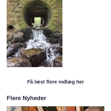
Få læst flere indlæg her
Flere Nyheder