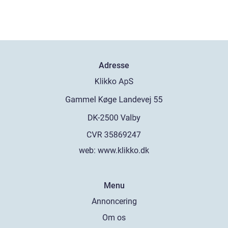
Adresse
web:
www.klikko.dk
Menu
Annoncering
Om os