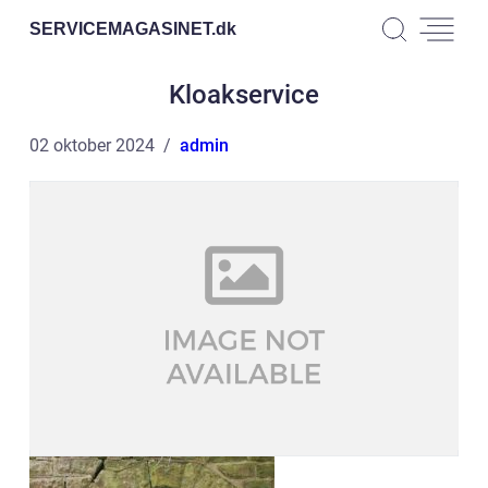
SERVICEMAGASINET.
dk
Kloakservice
02 oktober 2024
admin