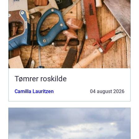
Tømrer roskilde
Camilla Lauritzen
04 august 2026