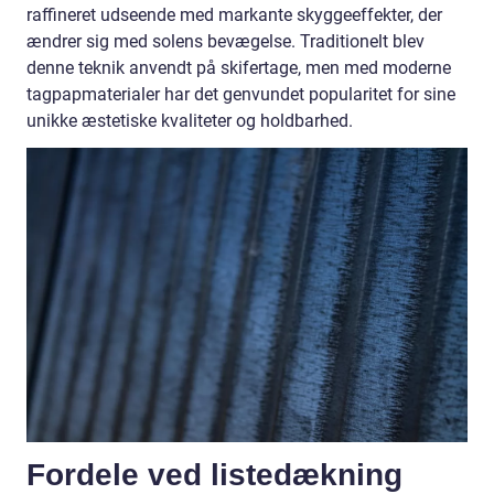
raffineret udseende med markante skyggeeffekter, der
ændrer sig med solens bevægelse. Traditionelt blev
denne teknik anvendt på skifertage, men med moderne
tagpapmaterialer har det genvundet popularitet for sine
unikke æstetiske kvaliteter og holdbarhed.
Fordele ved listedækning