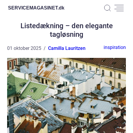
SERVICEMAGASINET.
dk
Listedækning – den elegante
tagløsning
inspiration
01 oktober 2025
Camilla Lauritzen