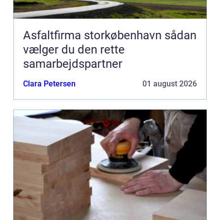
Asfaltfirma storkøbenhavn sådan
vælger du den rette
samarbejdspartner
Clara Petersen
01 august 2026