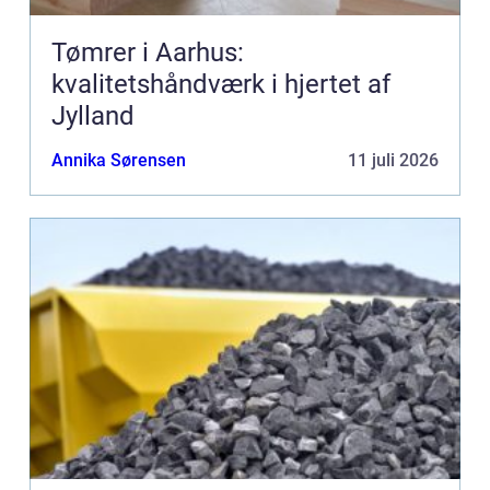
Tømrer i Aarhus:
kvalitetshåndværk i hjertet af
Jylland
Annika Sørensen
11 juli 2026