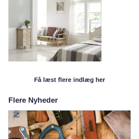
Få læst flere indlæg her
Flere Nyheder