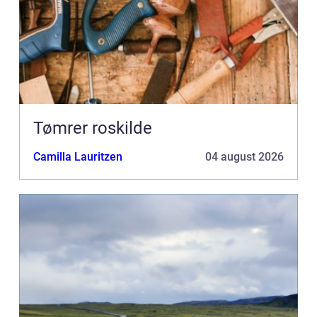
Tømrer roskilde
Camilla Lauritzen
04 august 2026