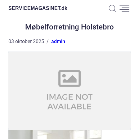
SERVICEMAGASINET.
dk
Møbelforretning Holstebro
03 oktober 2025
admin