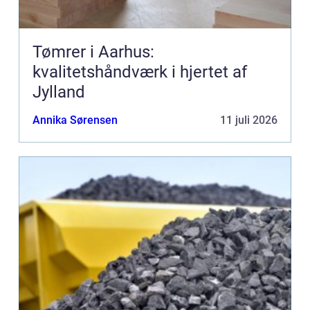
Tømrer i Aarhus:
kvalitetshåndværk i hjertet af
Jylland
Annika Sørensen
11 juli 2026