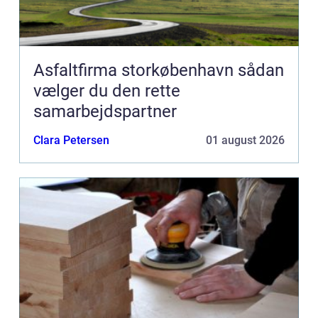
Asfaltfirma storkøbenhavn sådan
vælger du den rette
samarbejdspartner
Clara Petersen
01 august 2026