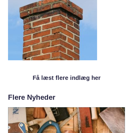
Få læst flere indlæg her
Flere Nyheder