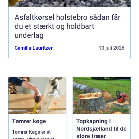
Asfaltkørsel holstebro sådan får
du et stærkt og holdbart
underlag
Camilla Lauritzen
10 juli 2026
Tømrer køge
Topkapning i
Nordsjælland til de
Tømrer Køge er et
store træer