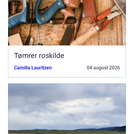
Tømrer roskilde
Camilla Lauritzen
04 august 2026