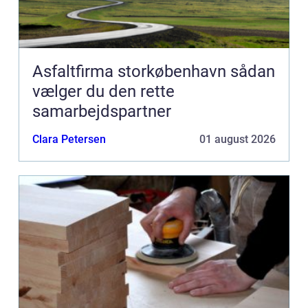
Asfaltfirma storkøbenhavn sådan
vælger du den rette
samarbejdspartner
Clara Petersen
01 august 2026