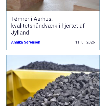
Tømrer i Aarhus:
kvalitetshåndværk i hjertet af
Jylland
Annika Sørensen
11 juli 2026