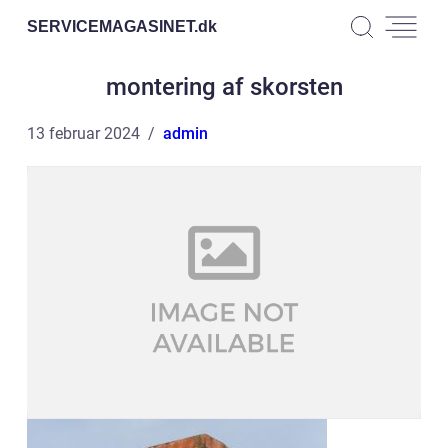
SERVICEMAGASINET.
dk
montering af skorsten
13 februar 2024
admin