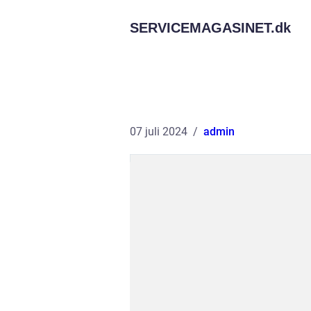
SERVICEMAGASINET.
dk
07 juli 2024
admin