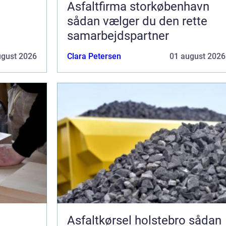
Asfaltfirma storkøbenhavn
sådan vælger du den rette
samarbejdspartner
ugust 2026
Clara Petersen
01 august 2026
Asfaltkørsel holstebro sådan