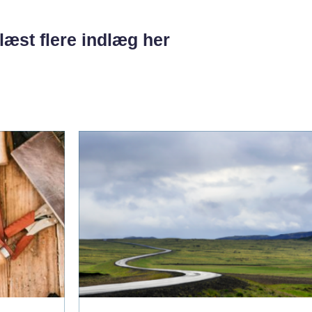
læst flere indlæg her