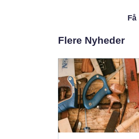
Få 
Flere Nyheder