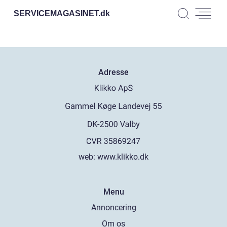
SERVICEMAGASINET.
dk
Adresse
web:
www.klikko.dk
Menu
Annoncering
Om os