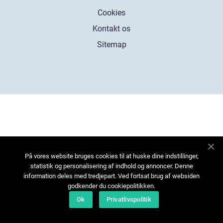
Cookies
Kontakt os
Sitemap
På vores website bruges cookies til at huske dine indstillinger,
statistik og personalisering af indhold og annoncer. Denne
information deles med tredjepart. Ved fortsat brug af websiden
godkender du cookiepolitikken.
Ok
Privatlivspolitik