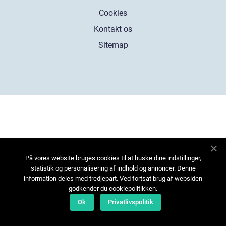
Cookies
Kontakt os
Sitemap
På vores website bruges cookies til at huske dine indstillinger,
statistik og personalisering af indhold og annoncer. Denne
information deles med tredjepart. Ved fortsat brug af websiden
godkender du cookiepolitikken.
Ok
Privatlivspolitik