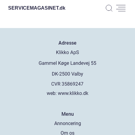
SERVICEMAGASINET.
dk
Adresse
web:
www.klikko.dk
Menu
Annoncering
Om os