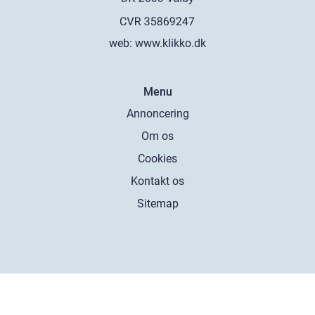
web:
www.klikko.dk
Menu
Annoncering
Om os
Cookies
Kontakt os
Sitemap