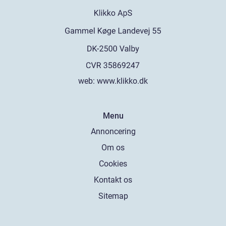
web:
www.klikko.dk
Menu
Annoncering
Om os
Cookies
Kontakt os
Sitemap