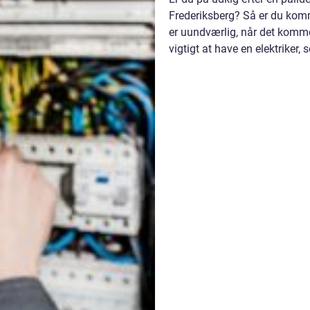
Frederiksberg? Så er du kommet
er uundværlig, når det kommer
vigtigt at have en elektriker,