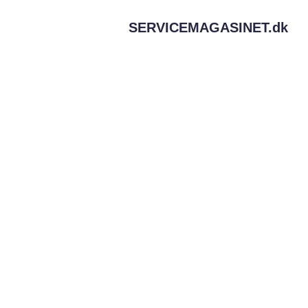
SERVICEMAGASINET.
dk