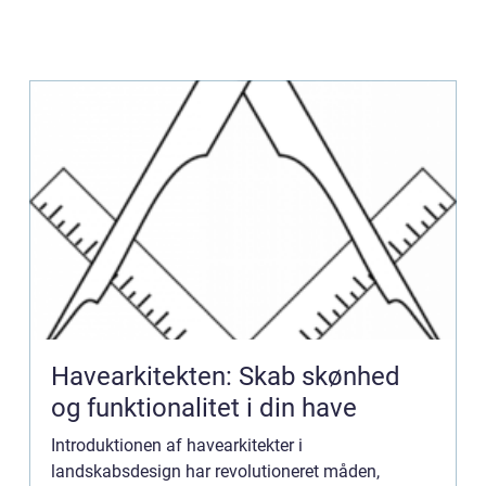
Havearkitekten: Skab skønhed
og funktionalitet i din have
Introduktionen af havearkitekter i
landskabsdesign har revolutioneret måden,