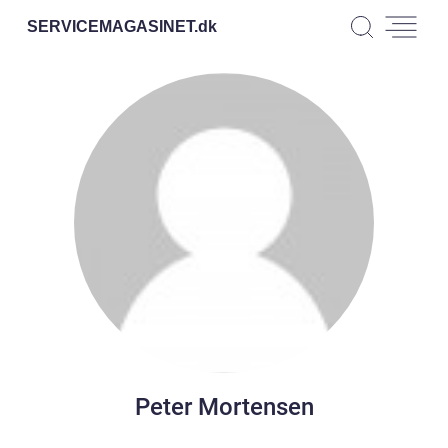
SERVICEMAGASINET.
dk
Peter Mortensen