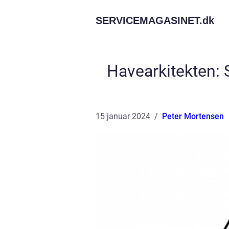
SERVICEMAGASINET.
dk
Havearkitekten: 
15 januar 2024
Peter Mortensen