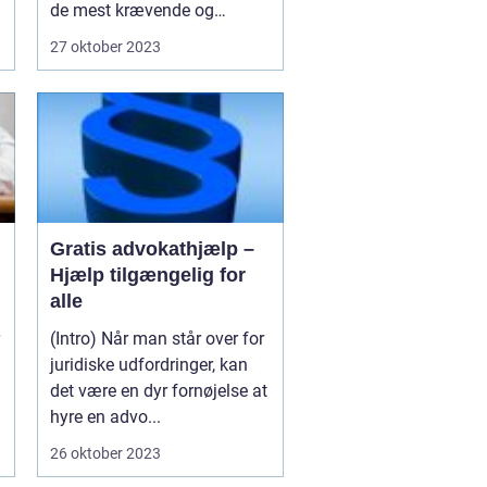
de mest krævende og
prestigefyldte ud...
27 oktober 2023
Gratis advokathjælp –
Hjælp tilgængelig for
alle
(Intro) Når man står over for
juridiske udfordringer, kan
det være en dyr fornøjelse at
hyre en advo...
26 oktober 2023