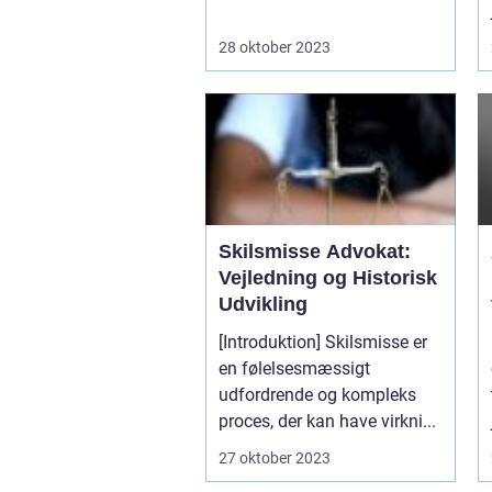
28 oktober 2023
Skilsmisse Advokat:
Vejledning og Historisk
Udvikling
[Introduktion] Skilsmisse er
en følelsesmæssigt
udfordrende og kompleks
proces, der kan have virkni...
27 oktober 2023