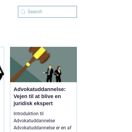
Advokatuddannelse:
Vejen til at blive en
juridisk ekspert
Introduktion til
Advokatuddannelse
Advokatuddannelse er en af