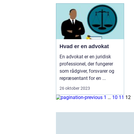
Hvad er en advokat
En advokat er en juridisk
professionel, der fungerer
som rådgiver, forsvarer og
repræsentant for en ...
26 oktober 2023
1
…
10
11
12