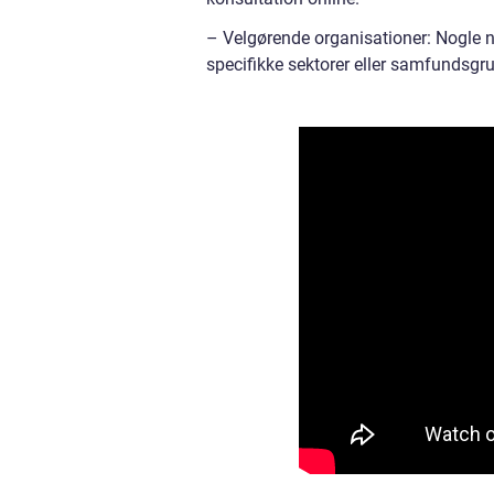
– Velgørende organisationer: Nogle non
specifikke sektorer eller samfundsgru