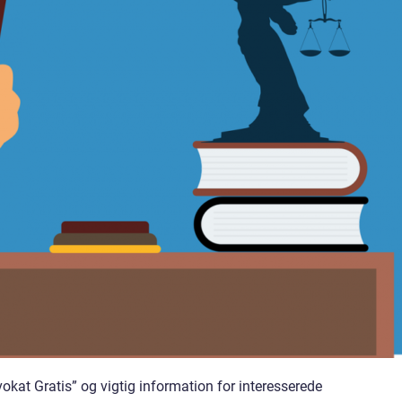
okat Gratis” og vigtig information for interesserede