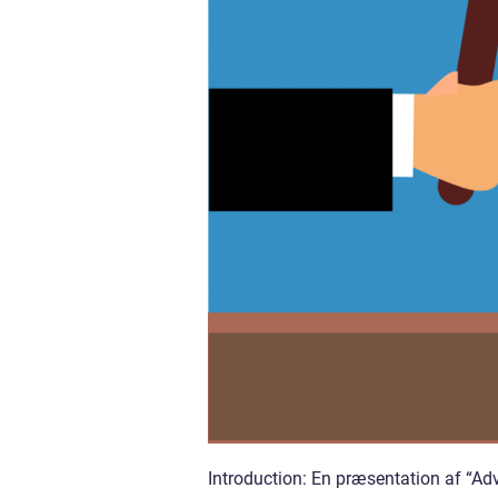
Introduction: En præsentation af “Adv