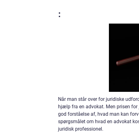
:
Når man står over for juridiske udfor
hjælp fra en advokat. Men prisen for j
god forståelse af, hvad man kan forve
spørgsmålet om hvad en advokat koster
juridisk professionel.