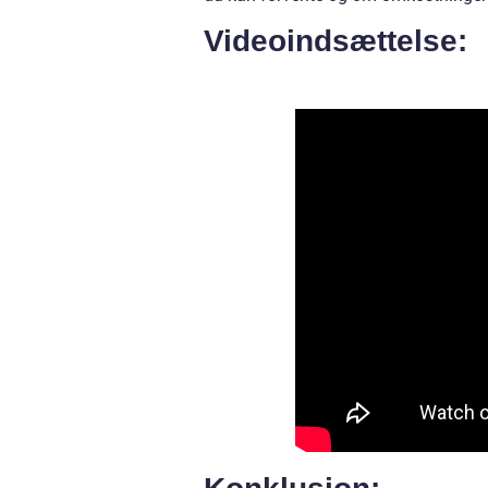
Videoindsættelse: