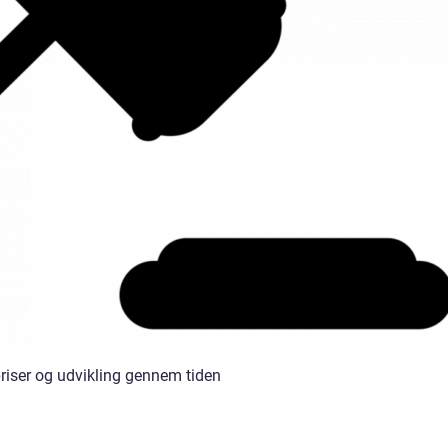
iser og udvikling gennem tiden