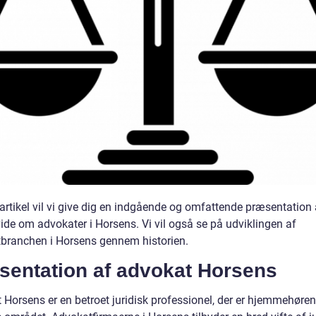
artikel vil vi give dig en indgående og omfattende præsentation 
ide om advokater i Horsens. Vi vil også se på udviklingen af
branchen i Horsens gennem historien.
sentation af advokat Horsens
 Horsens er en betroet juridisk professionel, der er hjemmehøren