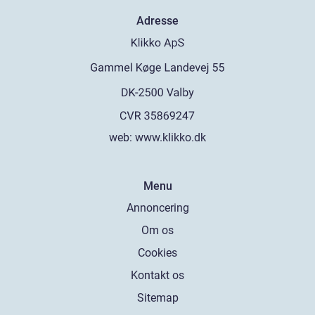
Adresse
web:
www.klikko.dk
Menu
Annoncering
Om os
Cookies
Kontakt os
Sitemap