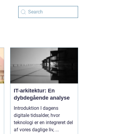
IT-arkitektur: En
dybdegående analyse
Introduktion I dagens
digitale tidsalder, hvor
teknologi er en integreret del
af vores daglige liv, ...