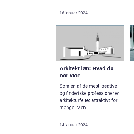
16 januar 2024
Arkitekt løn: Hvad du
bør vide
Som en af de mest kreative
og finderiske professioner er
arkitekturfeltet attraktivt for
mange. Men ...
14 januar 2024